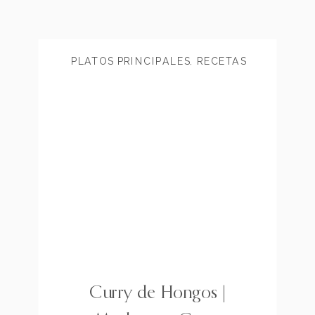
PLATOS PRINCIPALES
,
RECETAS
RÁPIDAS
Curry de Hongos |