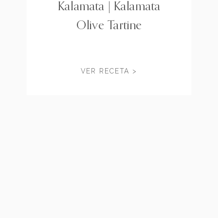
Kalamata | Kalamata
Olive Tartine
VER RECETA >