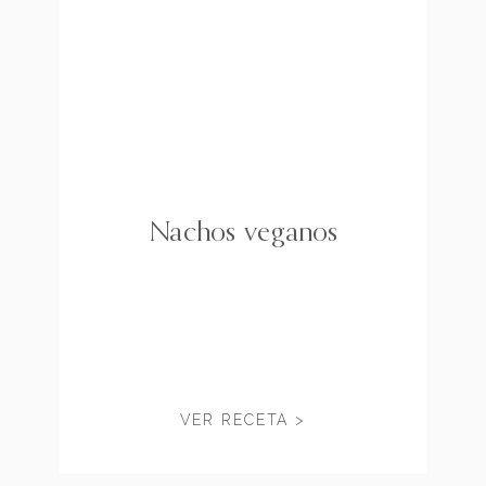
Nachos veganos
VER RECETA >