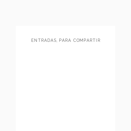
ENTRADAS
,
PARA COMPARTIR