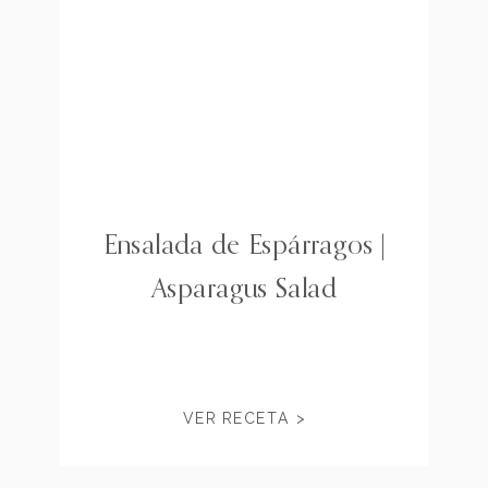
Ensalada de Espárragos |
Asparagus Salad
VER RECETA >