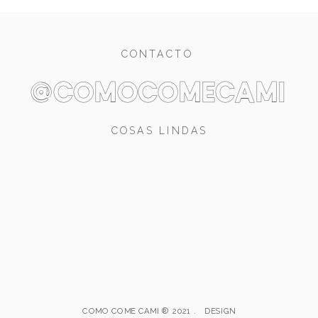
CONTACTO
@comocomecami
COSAS LINDAS
COMO COME CAMI ® 2021 . DESIGN