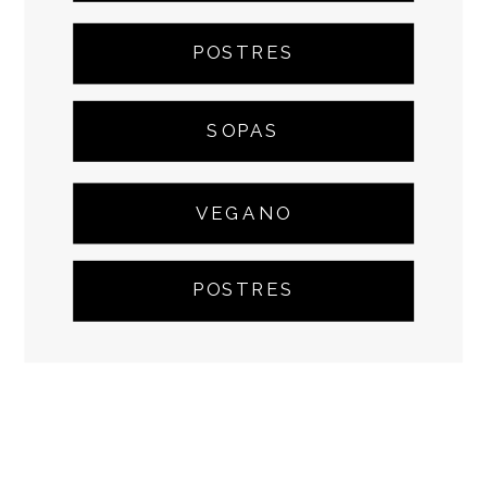
POSTRES
SOPAS
VEGANO
POSTRES