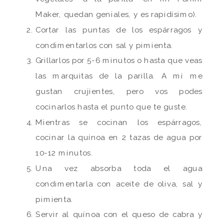
Maker, quedan geniales, y es rapidísimo).
Cortar las puntas de los espárragos y
condimentarlos con sal y pimienta.
Grillarlos por 5-6 minutos o hasta que veas
las marquitas de la parilla. A mi me
gustan crujientes, pero vos podes
cocinarlos hasta el punto que te guste.
Mientras se cocinan los espárragos,
cocinar la quínoa en 2 tazas de agua por
10-12 minutos.
Una vez absorba toda el agua
condimentarla con aceite de oliva, sal y
pimienta.
Servir al quínoa con el queso de cabra y