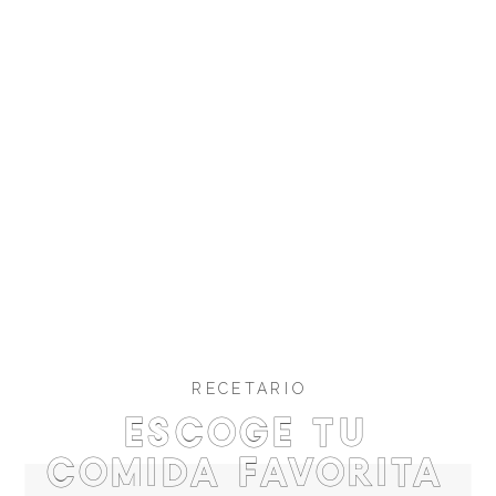
RECETARIO
Escoge tu
comida favorita