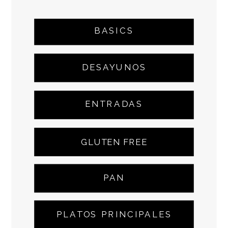
BASICS
DESAYUNOS
ENTRADAS
GLUTEN FREE
PAN
PLATOS PRINCIPALES