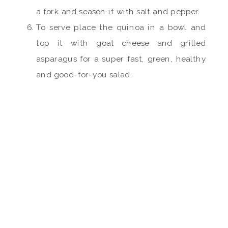
a fork and season it with salt and pepper.
To serve place the quinoa in a bowl and
top it with goat cheese and grilled
asparagus for a super fast, green, healthy
and good-for-you salad.