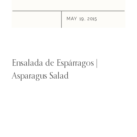
MAY 19, 2015
Ensalada de Espárragos |
Asparagus Salad