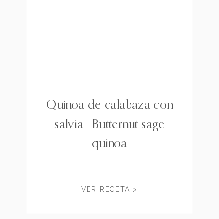
Quinoa de calabaza con
salvia | Butternut sage
quinoa
VER RECETA >