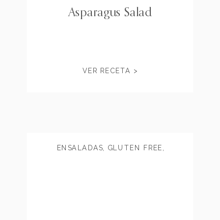
Asparagus Salad
VER RECETA >
ENSALADAS
,
GLUTEN FREE
,
PLATOS PRINCIPALES
,
VEGANO