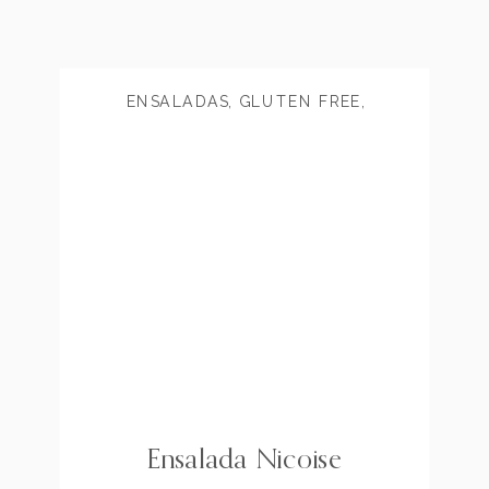
ENSALADAS
,
GLUTEN FREE
,
PLATOS PRINCIPALES
Ensalada Nicoise