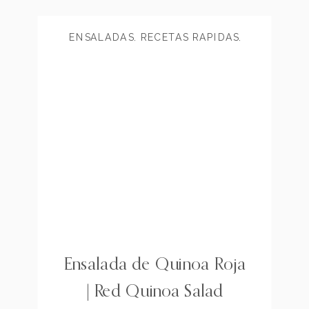
ENSALADAS
,
RECETAS RÁPIDAS
,
VEGANO
Ensalada de Quinoa Roja
| Red Quinoa Salad