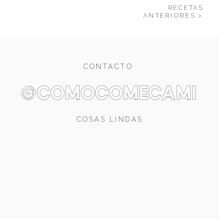
RECETAS
ANTERIORES >
CONTACTO
@comocomecami
COSAS LINDAS