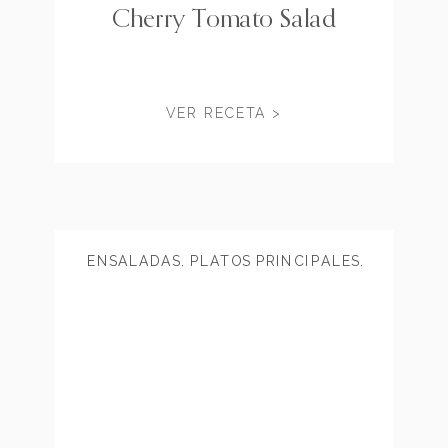
Cherry Tomato Salad
VER RECETA >
ENSALADAS
,
PLATOS PRINCIPALES
,
VEGANO