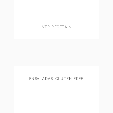
VER RECETA >
ENSALADAS
,
GLUTEN FREE
,
VEGANO