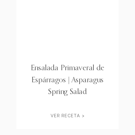
Ensalada Primaveral de
Espárragos | Asparagus
Spring Salad
VER RECETA >