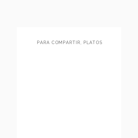
PARA COMPARTIR
,
PLATOS
PRINCIPALES
,
VEGANO