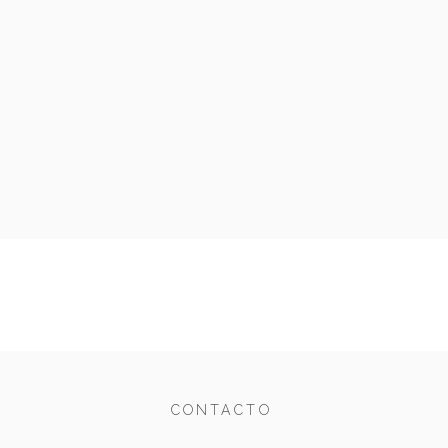
CONTACTO