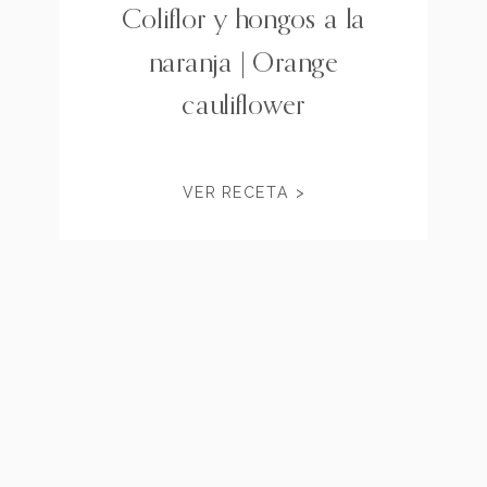
Coliflor y hongos a la
naranja | Orange
cauliflower
VER RECETA >