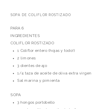
SOPA DE COLIFLOR ROSTIZADO
PARA 6
INGREDIENTES
COLIFLOR ROSTIZADO
1 Coliflor entero (hojas y todo!)
2 limones
3 dientes de ajo
1/4 taza de aceite de oliva extra virgen
Sal marina y pimienta
SOPA
3 hongos portobello