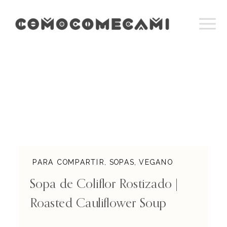
PARA COMPARTIR
,
SOPAS
,
VEGANO
Sopa de Coliflor Rostizado |
Roasted Cauliflower Soup