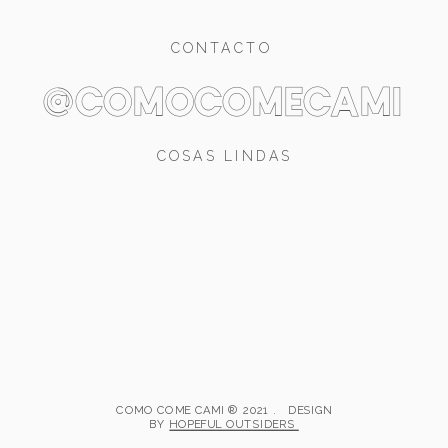
CONTACTO
@comocomecami
COSAS LINDAS
COMO COME CAMI ® 2021 . DESIGN
BY
HOPEFUL OUTSIDERS