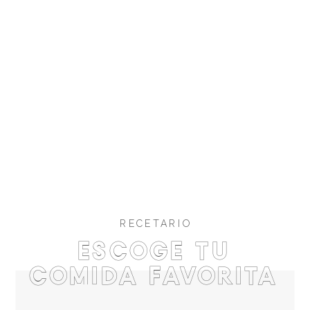
RECETARIO
Escoge tu
comida favorita