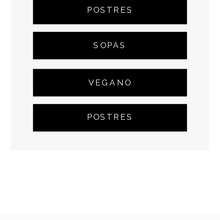
POSTRES
SOPAS
VEGANO
POSTRES