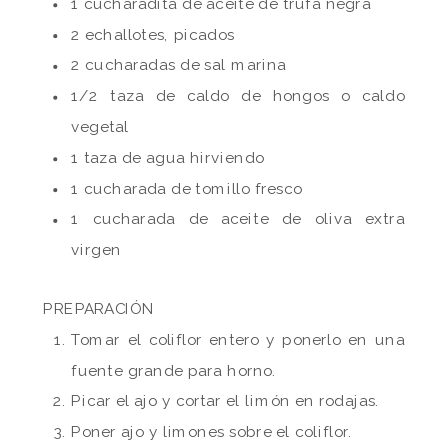
1 cucharadita de aceite de trufa negra
2 echallotes, picados
2 cucharadas de sal marina
1/2 taza de caldo de hongos o caldo
vegetal
1 taza de agua hirviendo
1 cucharada de tomillo fresco
1 cucharada de aceite de oliva extra
virgen
PREPARACIÓN
Tomar el coliflor entero y ponerlo en una
fuente grande para horno.
Picar el ajo y cortar el limón en rodajas.
Poner ajo y limones sobre el coliflor.