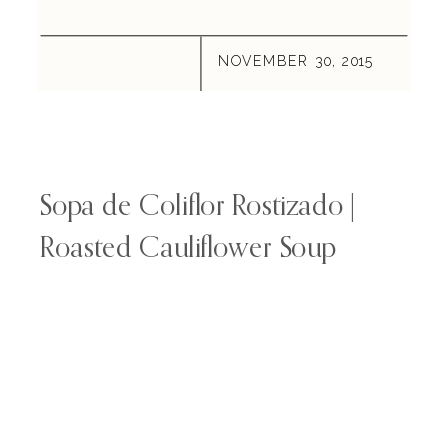
NOVEMBER 30, 2015
Sopa de Coliflor Rostizado |
Roasted Cauliflower Soup