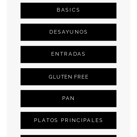
BASICS
DESAYUNOS
ENTRADAS
GLUTEN FREE
PAN
PLATOS PRINCIPALES