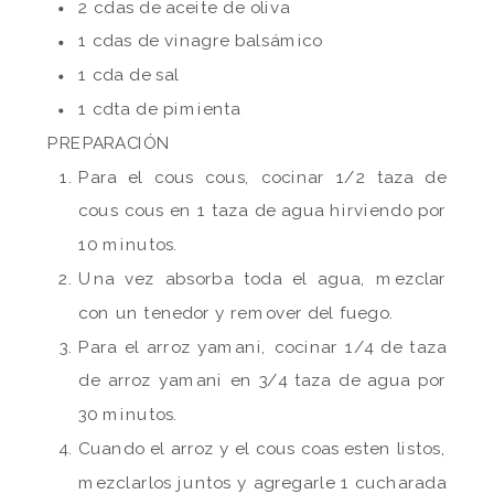
2 cdas de aceite de oliva
1 cdas de vinagre balsámico
1 cda de sal
1 cdta de pimienta
PREPARACIÓN
Para el cous cous, cocinar 1/2 taza de
cous cous en 1 taza de agua hirviendo por
10 minutos.
Una vez absorba toda el agua, mezclar
con un tenedor y remover del fuego.
Para el arroz yamani, cocinar 1/4 de taza
de arroz yamani en 3/4 taza de agua por
30 minutos.
Cuando el arroz y el cous coas esten listos,
mezclarlos juntos y agregarle 1 cucharada