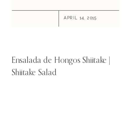
APRIL 14, 2015
Ensalada de Hongos Shiitake |
Shiitake Salad