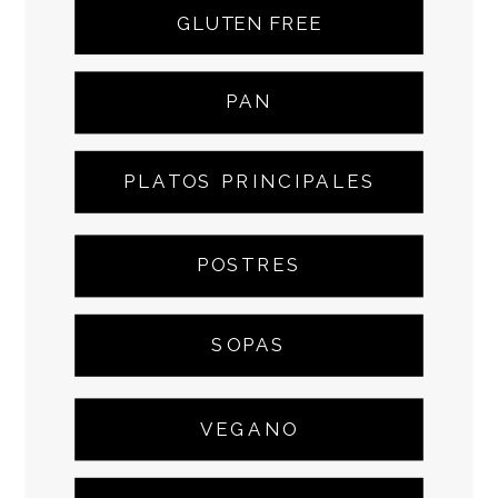
GLUTEN FREE
PAN
PLATOS PRINCIPALES
POSTRES
SOPAS
VEGANO