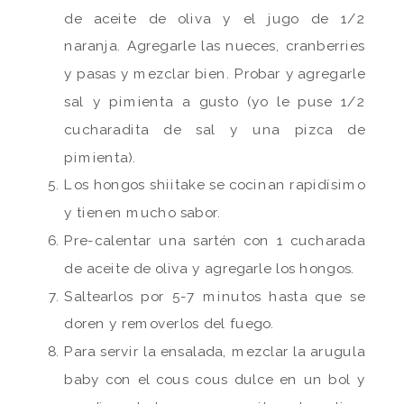
de aceite de oliva y el jugo de 1/2
naranja. Agregarle las nueces, cranberries
y pasas y mezclar bien. Probar y agregarle
sal y pimienta a gusto (yo le puse 1/2
cucharadita de sal y una pizca de
pimienta).
Los hongos shiitake se cocinan rapidísimo
y tienen mucho sabor.
Pre-calentar una sartén con 1 cucharada
de aceite de oliva y agregarle los hongos.
Saltearlos por 5-7 minutos hasta que se
doren y removerlos del fuego.
Para servir la ensalada, mezclar la arugula
baby con el cous cous dulce en un bol y