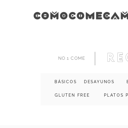
re
NO.1 COME
BÁSICOS
DESAYUNOS
GLUTEN FREE
PLATOS 