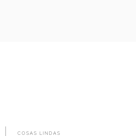
COSAS LINDAS