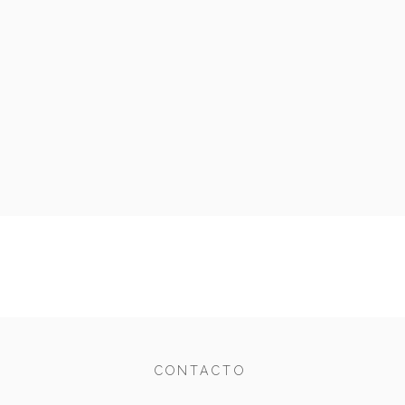
CONTACTO