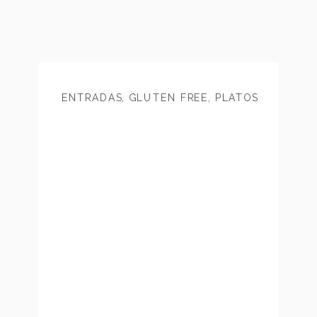
ENTRADAS
,
GLUTEN FREE
,
PLATOS
PRINCIPALES
,
SOPAS