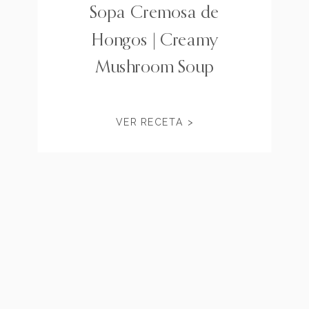
Sopa Cremosa de
Hongos | Creamy
Mushroom Soup
VER RECETA >