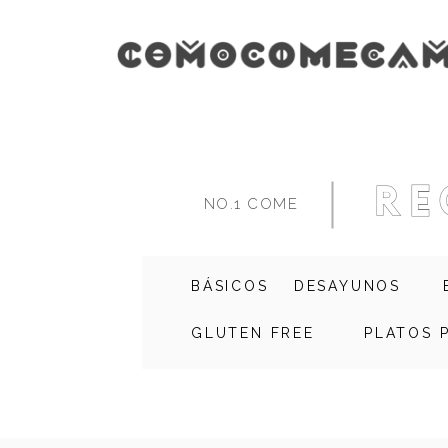
re
NO.1 COME
BÁSICOS
DESAYUNOS
GLUTEN FREE
PLATOS 