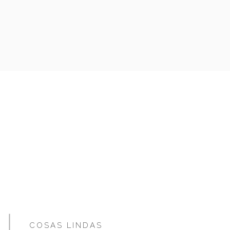
COSAS LINDAS