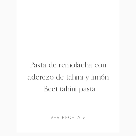
Pasta de remolacha con
aderezo de tahini y limón
| Beet tahini pasta
VER RECETA >