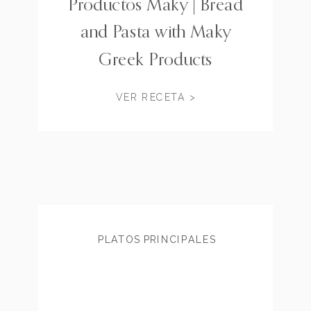
Productos Maky | Bread
and Pasta with Maky
Greek Products
VER RECETA >
PLATOS PRINCIPALES