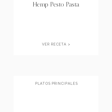
Hemp Pesto Pasta
VER RECETA >
PLATOS PRINCIPALES