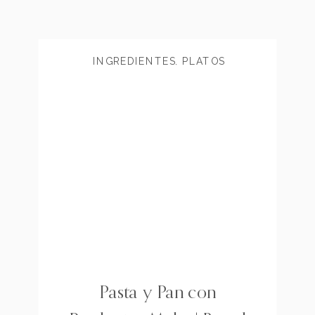
INGREDIENTES
,
PLATOS
PRINCIPALES
Pasta y Pan con