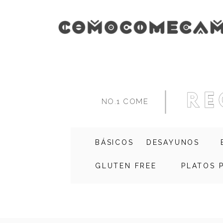
re
NO.1 COME
BÁSICOS
DESAYUNOS
GLUTEN FREE
PLATOS 