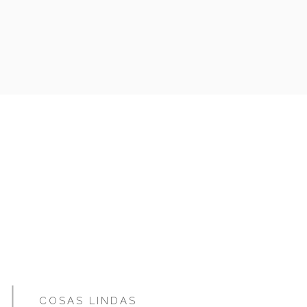
COSAS LINDAS