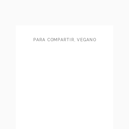
PARA COMPARTIR
,
VEGANO