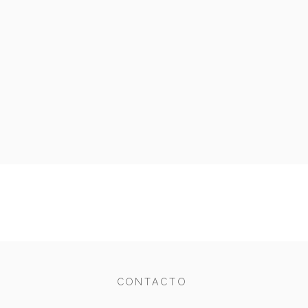
CONTACTO