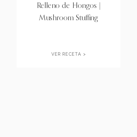
Relleno de Hongos |
Mushroom Stuffing
VER RECETA >