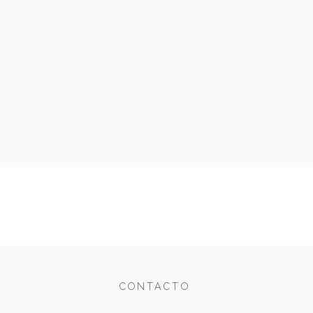
CONTACTO