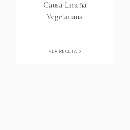
Causa Limeña
Vegetariana
VER RECETA >