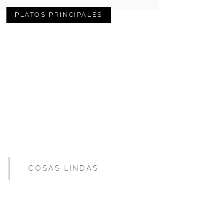
PLATOS PRINCIPALES
COSAS LINDAS